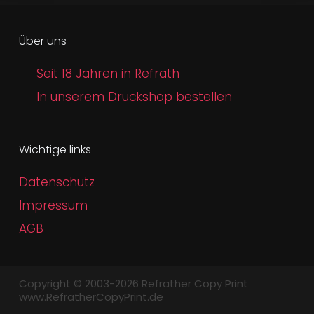
Über uns
Seit 18 Jahren in Refrath
In unserem Druckshop bestellen
Wichtige links
Datenschutz
Impressum
AGB
Copyright © 2003-2026 Refrather Copy Print
www.RefratherCopyPrint.de