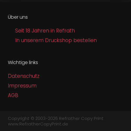
Über uns
Seit 18 Jahren in Refrath
In unserem Druckshop bestellen
Wichtige links
Datenschutz
Impressum
AGB
Copyright © 2003-2026 Refrather Copy Print
www.RefratherCopyPrint.de