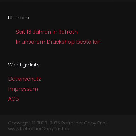
Über uns
Seit 18 Jahren in Refrath
In unserem Druckshop bestellen
Wichtige links
Datenschutz
Impressum
AGB
Copyright © 2003-2026 Refrather Copy Print
www.RefratherCopyPrint.de