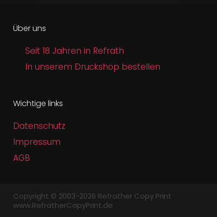
Über uns
Seit 18 Jahren in Refrath
In unserem Druckshop bestellen
Wichtige links
Datenschutz
Impressum
AGB
Copyright © 2003-2026 Refrather Copy Print
www.RefratherCopyPrint.de