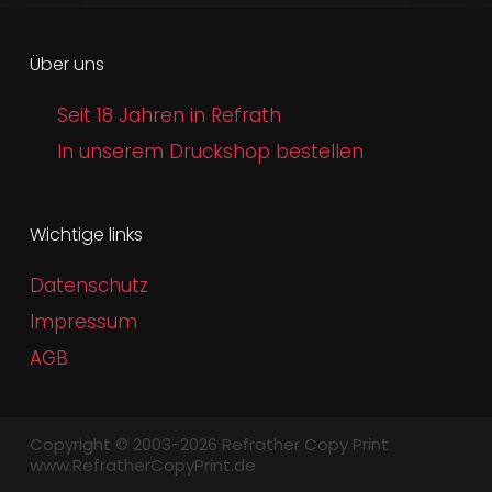
Über uns
Seit 18 Jahren in Refrath
In unserem Druckshop bestellen
Wichtige links
Datenschutz
Impressum
AGB
Copyright © 2003-2026 Refrather Copy Print
www.RefratherCopyPrint.de