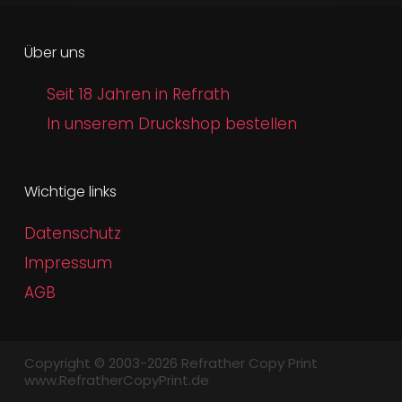
Über uns
Seit 18 Jahren in Refrath
In unserem Druckshop bestellen
Wichtige links
Datenschutz
Impressum
AGB
Copyright © 2003-2026 Refrather Copy Print
www.RefratherCopyPrint.de