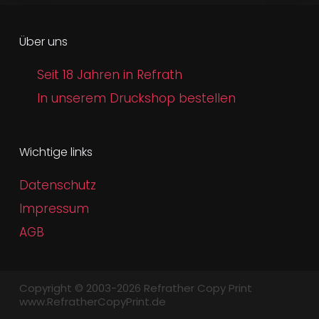
Über uns
Seit 18 Jahren in Refrath
In unserem Druckshop bestellen
Wichtige links
Datenschutz
Impressum
AGB
Copyright © 2003-2026 Refrather Copy Print
www.RefratherCopyPrint.de