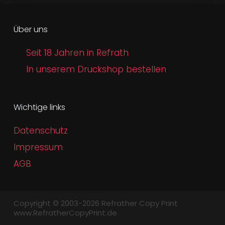
Über uns
Seit 18 Jahren in Refrath
In unserem Druckshop bestellen
Wichtige links
Datenschutz
Impressum
AGB
Copyright © 2003-2026 Refrather Copy Print
www.RefratherCopyPrint.de