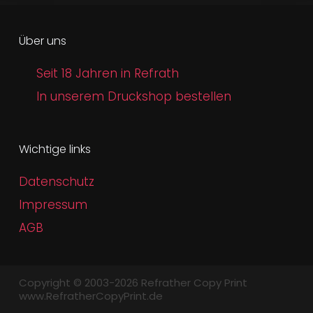
Über uns
Seit 18 Jahren in Refrath
In unserem Druckshop bestellen
Wichtige links
Datenschutz
Impressum
AGB
Copyright © 2003-2026 Refrather Copy Print
www.RefratherCopyPrint.de