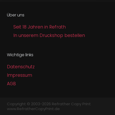
Über uns
Seit 18 Jahren in Refrath
In unserem Druckshop bestellen
Wichtige links
Datenschutz
Impressum
AGB
Copyright © 2003-2026 Refrather Copy Print
www.RefratherCopyPrint.de