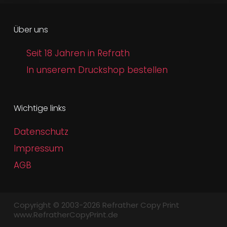
Über uns
Seit 18 Jahren in Refrath
In unserem Druckshop bestellen
Wichtige links
Datenschutz
Impressum
AGB
Copyright © 2003-2026 Refrather Copy Print
www.RefratherCopyPrint.de