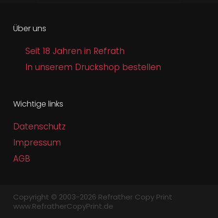
Über uns
Seit 18 Jahren in Refrath
In unserem Druckshop bestellen
Wichtige links
Datenschutz
Impressum
AGB
Copyright © 2003-2026 Refrather Copy Print
www.RefratherCopyPrint.de