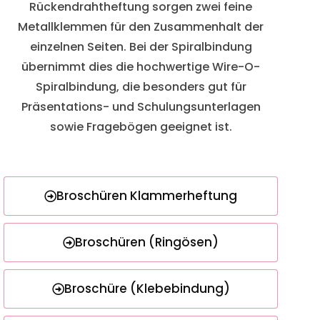
Rückendrahtheftung sorgen zwei feine
Metallklemmen für den Zusammenhalt der
einzelnen Seiten. Bei der Spiralbindung
übernimmt dies die hochwertige Wire-O-
Spiralbindung, die besonders gut für
Präsentations- und Schulungsunterlagen
sowie Fragebögen geeignet ist.
Broschüren Klammerheftung
Broschüren (Ringösen)
Broschüre (Klebebindung)