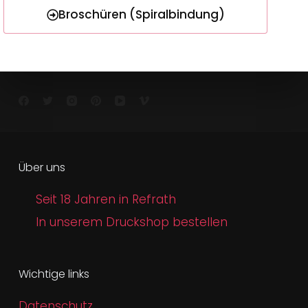
Broschüren (Spiralbindung)
Über uns
Seit 18 Jahren in Refrath
In unserem Druckshop bestellen
Wichtige links
Datenschutz