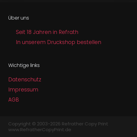
Über uns
Seit 18 Jahren in Refrath
In unserem Druckshop bestellen
Wichtige links
Datenschutz
Impressum
AGB
Copyright © 2003-2026 Refrather Copy Print
www.RefratherCopyPrint.de