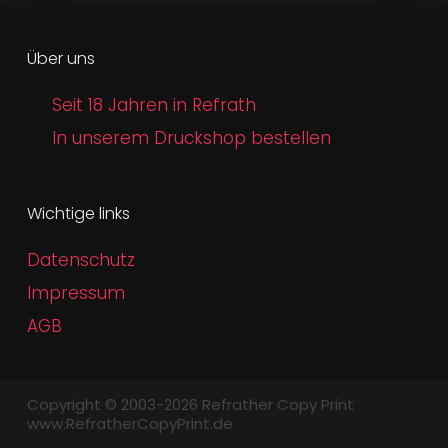
Über uns
Seit 18 Jahren in Refrath
In unserem Druckshop bestellen
Wichtige links
Datenschutz
Impressum
AGB
Copyright © 2003-2026 Refrather Copy Print
www.RefratherCopyPrint.de