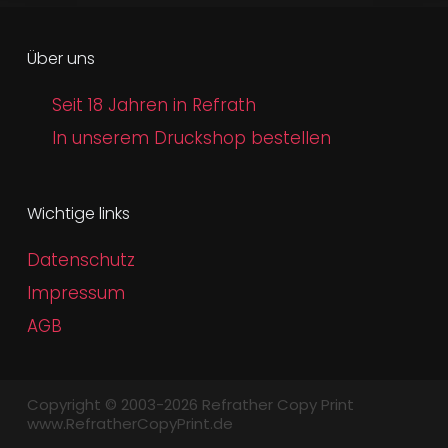
Über uns
Seit 18 Jahren in Refrath
In unserem Druckshop bestellen
Wichtige links
Datenschutz
Impressum
AGB
Copyright © 2003-2026 Refrather Copy Print
www.RefratherCopyPrint.de