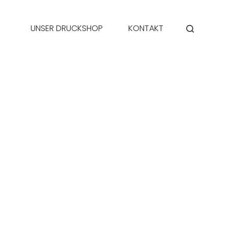
UNSER DRUCKSHOP
KONTAKT